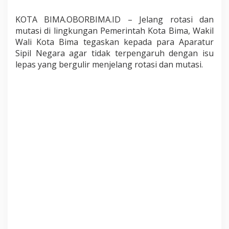
KOTA BIMA.OBORBIMA.ID – Jelang rotasi dan
mutasi di lingkungan Pemerintah Kota Bima, Wakil
Wali Kota Bima tegaskan kepada para Aparatur
Sipil Negara agar tidak terpengaruh dengan isu
lepas yang bergulir menjelang rotasi dan mutasi.