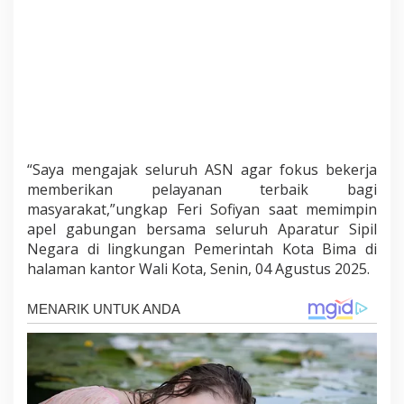
“Saya mengajak seluruh ASN agar fokus bekerja
memberikan pelayanan terbaik bagi
masyarakat,”ungkap Feri Sofiyan saat memimpin
apel gabungan bersama seluruh Aparatur Sipil
Negara di lingkungan Pemerintah Kota Bima di
halaman kantor Wali Kota, Senin, 04 Agustus 2025.