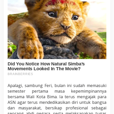
Apalagi, sambung Feri, bulan ini sudah memasuki
semester pertama masa kepemimpinannya
bersama Wali Kota Bima. Ia terus mengajak para
ASN agar terus mendedikasikan diri untuk bangsa
dan masyarakat, bersikap profesional sebagai
seorang abdi negara, serta melaksanakan tugas