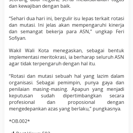
dan kewajiban dengan baik.
“Sehari dua hari ini, bergulir isu lepas terkait rotasi
dan mutasi. Ini jelas akan mempengaruhi kinerja
dan semangat bekerja para ASN,” ungkap Feri
Sofiyan.
Wakil Wali Kota menegaskan, sebagai bentuk
implementasi meritokrasi, ia berharap seluruh ASN
agar tidak terpengaruh dengan hal itu.
“Rotasi dan mutasi sebuah hal yang lazim dalam
organisasi. Sebagai pemimpin, punya gaya dan
penilaian masing-masing. Apapun yang menjadi
keputusan sudah dipertimbangkan secara
profesional dan proposional dengan
mengedepankan azas yang berlaku,” pungkasnya.
*OB.002*