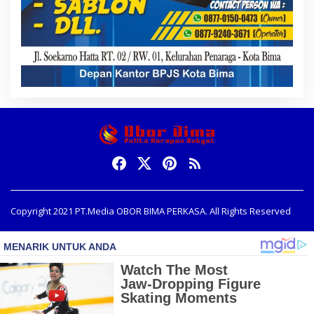
Copyright 2021 PT.Media OBOR BIMA PERKASA. All Rights Reserved