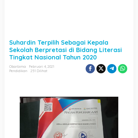
Suhardin Terpilih Sebagai Kepala
Sekolah Berpretasi di Bidang Literasi
Tingkat Nasional Tahun 2020
Oborbima
Februari 4, 2021
Pendidikan
251 Dilihat