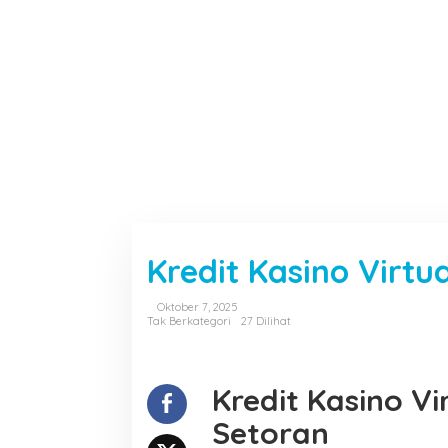
Kredit Kasino Virtu
Oktober 7, 2025
Tak Berkategori
27 Dilihat
Kredit Kasino Vi
Setoran