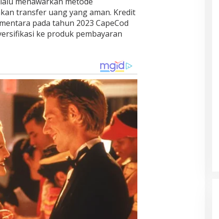
selalu menawarkan metode
an transfer uang yang aman. Kredit
sementara pada tahun 2023 CapeCod
versifikasi ke produk pembayaran