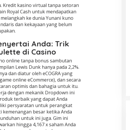
 Kredit kasino virtual tanpa setoran
main Royal Cash untuk mendapatkan
n melangkah ke dunia Yunani kuno
ndaris dan kekayaan yang belum
upakan.
nyertai Anda: Trik
lette di Casino
no online tanpa bonus sambutan
ampilan Lewis Dunk hanya pada 2,2%.
snya dan diatur oleh eCOGRA yang
 game online eCommerce), dan secara
aran optimis dan bahagia untuk itu.
kerja dengan mekanik Dropdown ini
roduk terbaik yang dapat Anda
liki persyaratan untuk perangkat
ti kemenangan besar ketika Anda
unduhan untuk ini juga. Gim ini
warkan hingga 4,167 x saham Anda