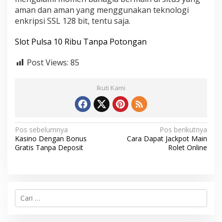
aman dan aman yang menggunakan teknologi
enkripsi SSL 128 bit, tentu saja.
Slot Pulsa 10 Ribu Tanpa Potongan
Post Views:
85
Ikuti Kami
N
Pos sebelumnya
Pos berikutnya
Kasino Dengan Bonus
Cara Dapat Jackpot Main
a
Gratis Tanpa Deposit
Rolet Online
v
i
g
C
a
a
r
s
i