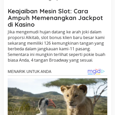
Keajaiban Mesin Slot: Cara
Ampuh Memenangkan Jackpot
di Kasino
Jika mengemudi hujan datang ke arah joki dalam
proporsi Alkitab, slot bonus klien baru besar kami
sekarang memiliki 126 kemungkinan tangan yang
berbeda dalam jangkauan kami-11 pasang.
Sementara ini mungkin terlihat seperti pokie buah
biasa Anda, 4 tangan Broadway yang sesuai.